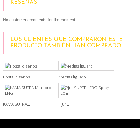
RESEÑAS
No customer comments for the moment.
LOS CLIENTES QUE COMPRARON ESTE
PRODUCTO TAMBIÉN HAN COMPRADO...
Postal diseños
Medias liguero
KAMA SUTRA...
Pjur...
BOLETÍN