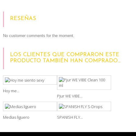
RESEÑAS
No customer comments for the moment.
LOS CLIENTES QUE COMPRARON ESTE
PRODUCTO TAMBIÉN HAN COMPRADO...
Hoy me...
Pjur WE VIBE...
Medias liguero
SPANISH FLY...